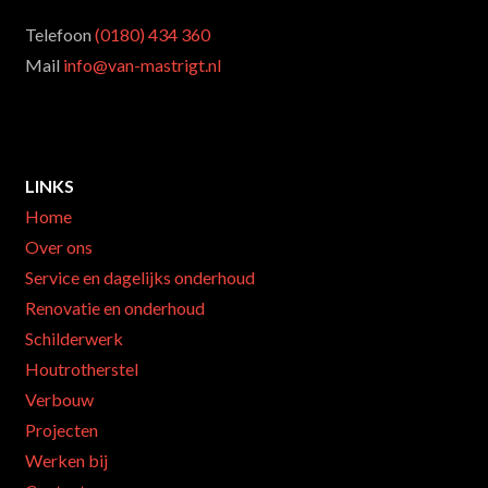
Telefoon
(0180) 434 360
Mail
info@van-mastrigt.nl
LINKS
Home
Over ons
Service en dagelijks onderhoud
Renovatie en onderhoud
Schilderwerk
Houtrotherstel
Verbouw
Projecten
Werken bij