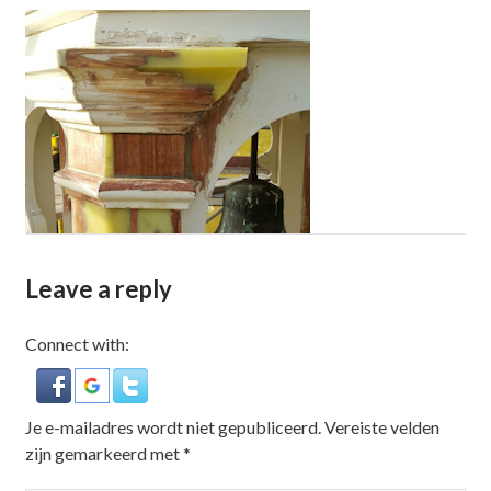
Leave a reply
Connect with:
Je e-mailadres wordt niet gepubliceerd.
Vereiste velden
zijn gemarkeerd met
*