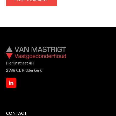
Florijnstraat 4H
2988 CL Ridderkerk
CONTACT