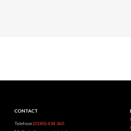
CONTACT
Telefoon
(0180) 434 360