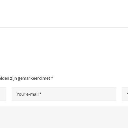
elden zijn gemarkeerd met
*