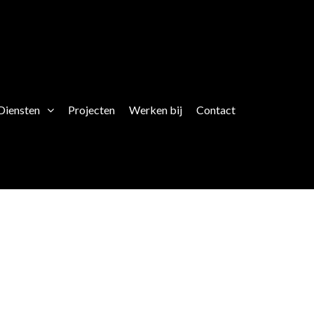
Diensten
Projecten
Werken bij
Contact