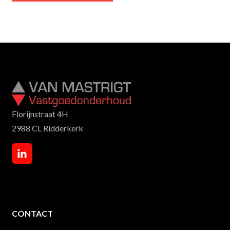
Florijnstraat 4H
2988 CL Ridderkerk
CONTACT