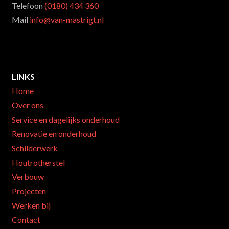
Telefoon
(0180) 434 360
Mail
info@van-mastrigt.nl
LINKS
Home
Over ons
Service en dagelijks onderhoud
Renovatie en onderhoud
Schilderwerk
Houtrotherstel
Verbouw
Projecten
Werken bij
Contact