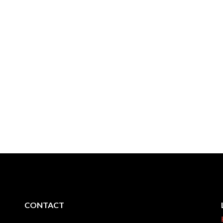
CONTACT