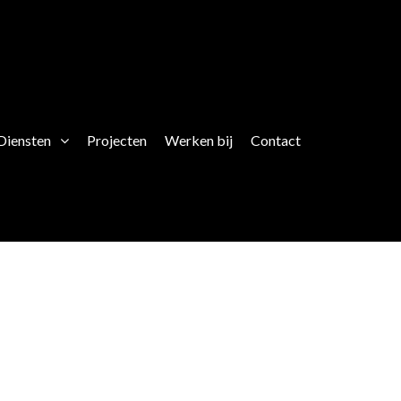
Diensten
Projecten
Werken bij
Contact