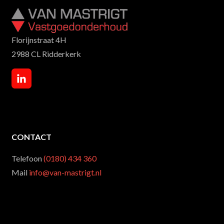
Florijnstraat 4H
2988 CL Ridderkerk
CONTACT
Telefoon
(0180) 434 360
Mail
info@van-mastrigt.nl