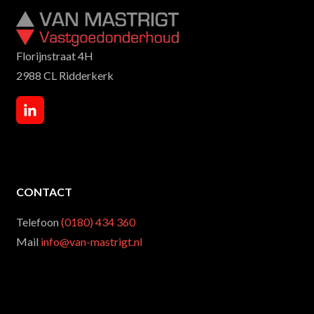
Florijnstraat 4H
2988 CL Ridderkerk
CONTACT
Telefoon
(0180) 434 360
Mail
info@van-mastrigt.nl