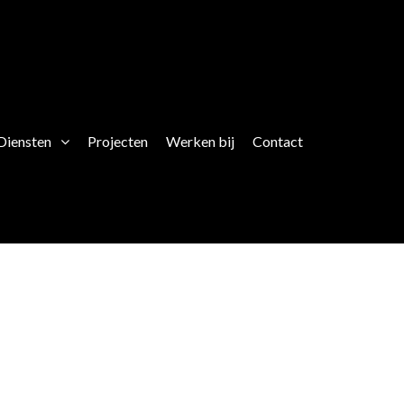
Diensten
Projecten
Werken bij
Contact