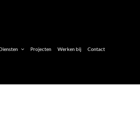
Diensten
Projecten
Werken bij
Contact