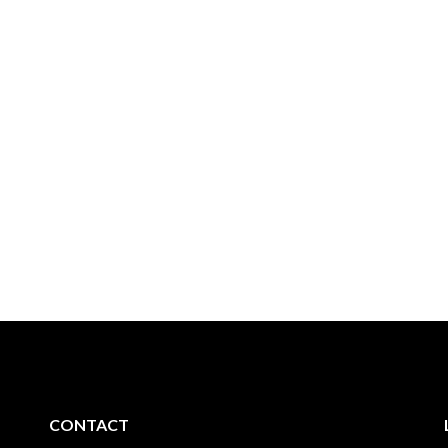
CONTACT