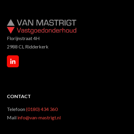
Florijnstraat 4H
2988 CL Ridderkerk
CONTACT
Telefoon
(0180) 434 360
Mail
info@van-mastrigt.nl