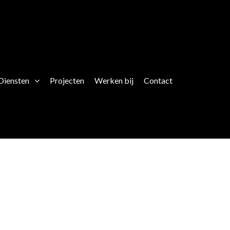
Diensten
Projecten
Werken bij
Contact