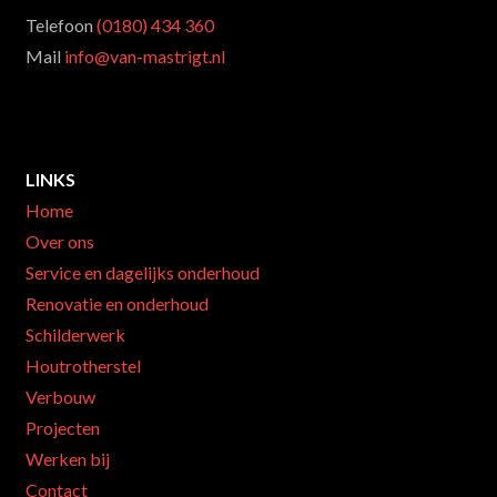
Telefoon
(0180) 434 360
Mail
info@van-mastrigt.nl
LINKS
Home
Over ons
Service en dagelijks onderhoud
Renovatie en onderhoud
Schilderwerk
Houtrotherstel
Verbouw
Projecten
Werken bij
Contact